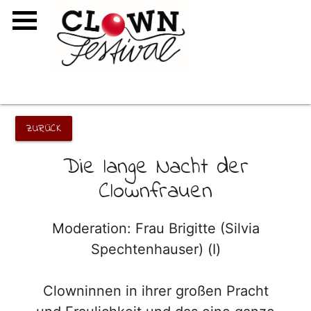
ZURÜCK
Die lange Nacht der
Clownfrauen
Moderation: Frau Brigitte (Silvia
Spechtenhauser) (I)
Clowninnen in ihrer großen Pracht