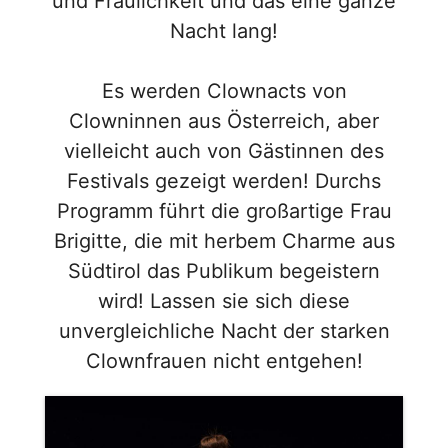
und Fraulichkeit und das eine ganze
Nacht lang!
Es werden Clownacts von
Clowninnen aus Österreich, aber
vielleicht auch von Gästinnen des
Festivals gezeigt werden! Durchs
Programm führt die großartige Frau
Brigitte, die mit herbem Charme aus
Südtirol das Publikum begeistern
wird! Lassen sie sich diese
unvergleichliche Nacht der starken
Clownfrauen nicht entgehen!