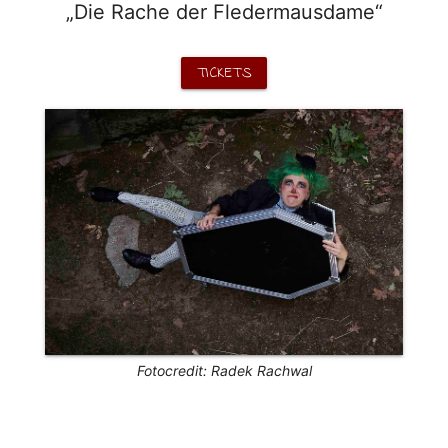
„Die Rache der Fledermausdame“
TICKETS
Fotocredit: Radek Rachwal