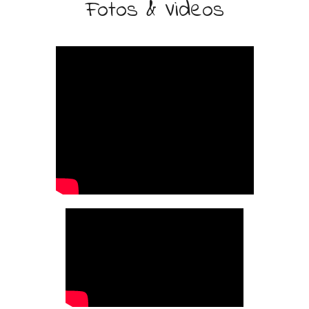
Fotos & Videos