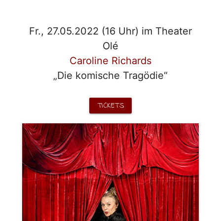
Fr., 27.05.2022 (16 Uhr) im Theater
Olé
Caroline Richards
„Die komische Tragödie“
TICKETS