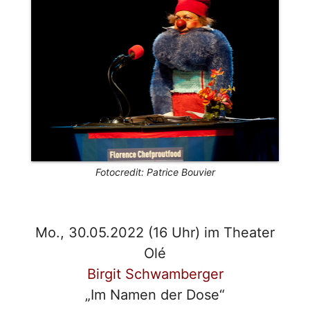
Fotocredit: Patrice Bouvier
Mo., 30.05.2022 (16 Uhr) im Theater
Olé
Birgit Schwamberger
„Im Namen der Dose“