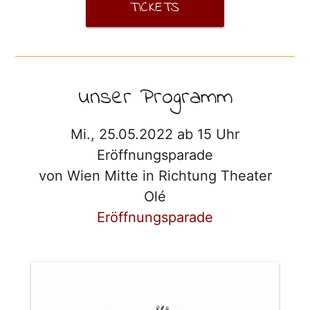
TICKETS
unser Programm
Mi., 25.05.2022 ab 15 Uhr
Eröffnungsparade
von Wien Mitte in Richtung Theater
Olé
Eröffnungsparade