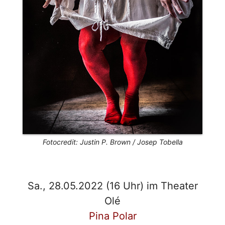
Fotocredit: Justin P. Brown / Josep Tobella
Sa., 28.05.2022 (16 Uhr) im Theater
Olé
Pina Polar