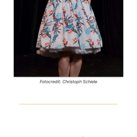
Fotocredit: Christoph Schiele