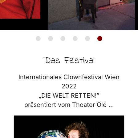
Das Festival
Internationales Clownfestival Wien
2022
„DIE WELT RETTEN!“
präsentiert vom Theater Olé ...