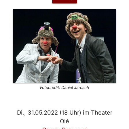
Fotocredit: Daniel Jarosch
Di., 31.05.2022 (18 Uhr) im Theater
Olé