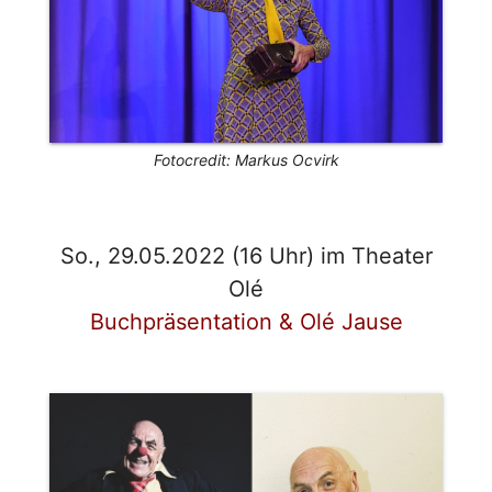
Fotocredit: Markus Ocvirk
So., 29.05.2022 (16 Uhr) im Theater
Olé
Buchpräsentation & Olé Jause