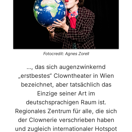
Fotocredit: Agnes Zorell
…, das sich augenzwinkernd
„erstbestes“ Clowntheater in Wien
bezeichnet, aber tatsächlich das
Einzige seiner Art im
deutschsprachigen Raum ist.
Regionales Zentrum für alle, die sich
der Clownerie verschrieben haben
und zugleich internationaler Hotspot