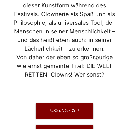
dieser Kunstform während des
Festivals. Clownerie als Spaß und als
Philosophie, als universales Tool, den
Menschen in seiner Menschlichkeit –
und das heißt eben auch: in seiner
Lächerlichkeit – zu erkennen.
Von daher der eben so großspurige
wie ernst gemeinte Titel: DIE WELT
RETTEN! Clowns! Wer sonst?
WORKSHOP