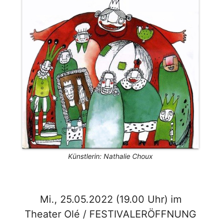
Künstlerin: Nathalie Choux
Mi., 25.05.2022 (19.00 Uhr) im
Theater Olé / FESTIVALERÖFFNUNG