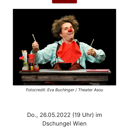
Fotocredit: Eva Buchinger / Theater Asou
Do., 26.05.2022 (19 Uhr) im
Dschungel Wien