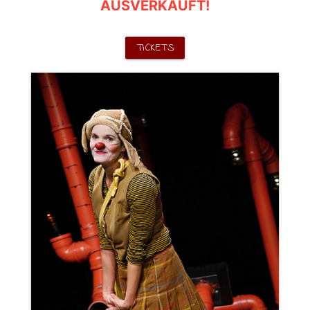
AUSVERKAUFT!
TICKETS