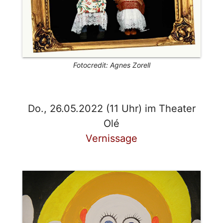
Fotocredit: Agnes Zorell
Do., 26.05.2022 (11 Uhr) im Theater
Olé
Vernissage