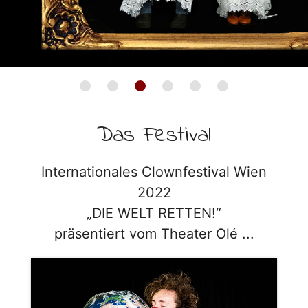
Das Festival
Internationales Clownfestival Wien
2022
„DIE WELT RETTEN!“
präsentiert vom Theater Olé ...