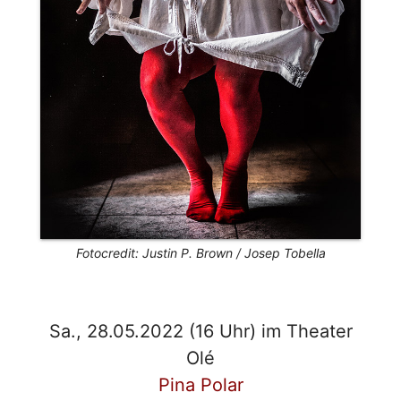
Fotocredit: Justin P. Brown / Josep Tobella
Sa., 28.05.2022 (16 Uhr) im Theater
Olé
Pina Polar