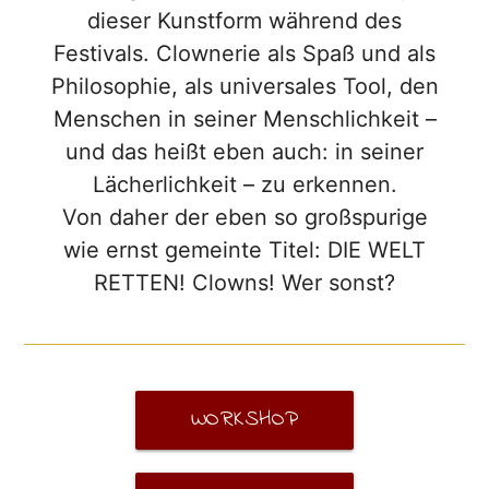
dieser Kunstform während des
Festivals. Clownerie als Spaß und als
Philosophie, als universales Tool, den
Menschen in seiner Menschlichkeit –
und das heißt eben auch: in seiner
Lächerlichkeit – zu erkennen.
Von daher der eben so großspurige
wie ernst gemeinte Titel: DIE WELT
RETTEN! Clowns! Wer sonst?
WORKSHOP