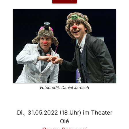
Fotocredit: Daniel Jarosch
Di., 31.05.2022 (18 Uhr) im Theater
Olé