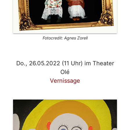
Fotocredit: Agnes Zorell
Do., 26.05.2022 (11 Uhr) im Theater
Olé
Vernissage