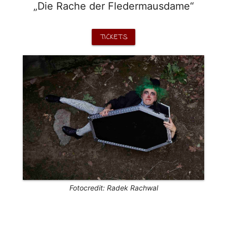
„Die Rache der Fledermausdame“
TICKETS
Fotocredit: Radek Rachwal