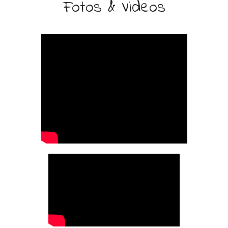
Fotos & Videos