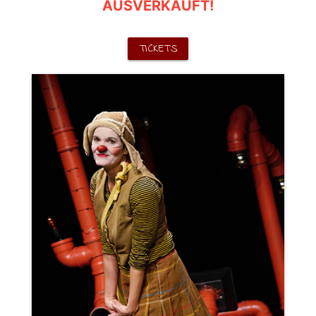
AUSVERKAUFT!
TICKETS