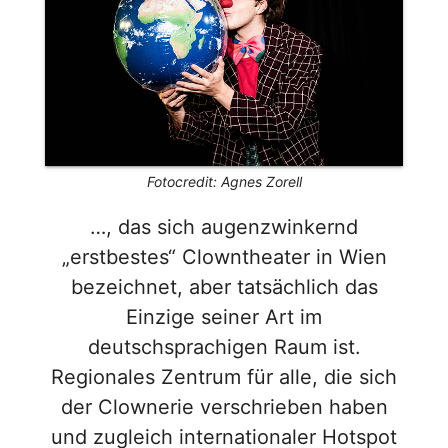
Fotocredit: Agnes Zorell
…, das sich augenzwinkernd
„erstbestes“ Clowntheater in Wien
bezeichnet, aber tatsächlich das
Einzige seiner Art im
deutschsprachigen Raum ist.
Regionales Zentrum für alle, die sich
der Clownerie verschrieben haben
und zugleich internationaler Hotspot