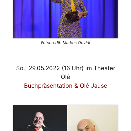
Fotocredit: Markus Ocvirk
So., 29.05.2022 (16 Uhr) im Theater
Olé
Buchpräsentation & Olé Jause