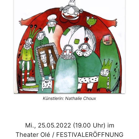
Künstlerin: Nathalie Choux
Mi., 25.05.2022 (19.00 Uhr) im
Theater Olé / FESTIVALERÖFFNUNG