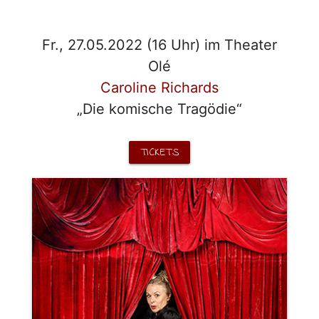
Fr., 27.05.2022 (16 Uhr) im Theater
Olé
Caroline Richards
„Die komische Tragödie“
TICKETS