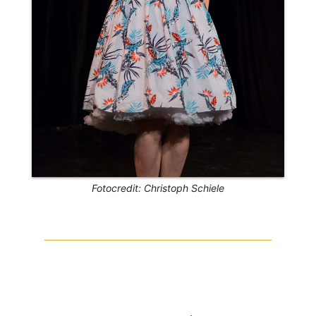
Fotocredit: Christoph Schiele