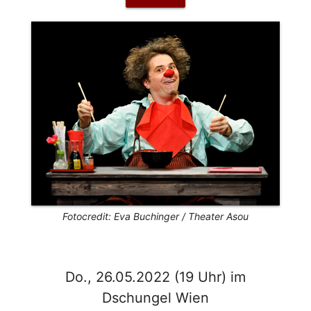
Fotocredit: Eva Buchinger / Theater Asou
Do., 26.05.2022 (19 Uhr) im
Dschungel Wien