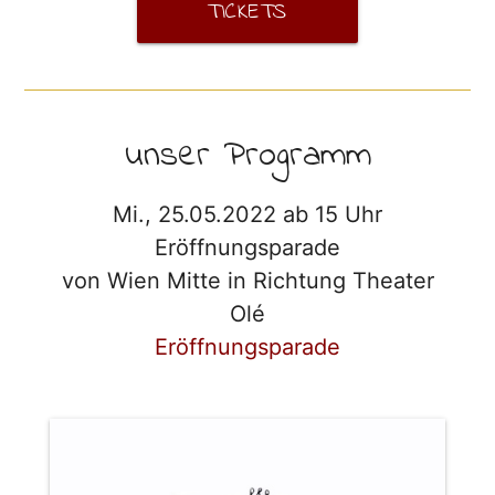
TICKETS
unser Programm
Mi., 25.05.2022 ab 15 Uhr
Eröffnungsparade
von Wien Mitte in Richtung Theater
Olé
Eröffnungsparade