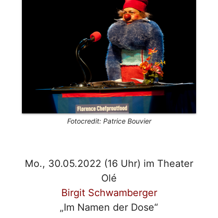
Fotocredit: Patrice Bouvier
Mo., 30.05.2022 (16 Uhr) im Theater
Olé
Birgit Schwamberger
„Im Namen der Dose“